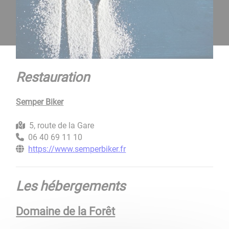
Restauration
Semper Biker
5, route de la Gare
06 40 69 11 10
https://www.semperbiker.fr
Les hébergements
Domaine de la Forêt