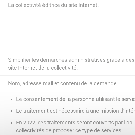
La collectivité éditrice du site Internet.
Simplifier les démarches administratives grâce à des 
site Internet de la collectivité.
Nom, adresse mail et contenu de la demande.
Le consentement de la personne utilisant le servi
Le traitement est nécessaire à une mission d’intér
En 2022, ces traitements seront couverts par l’obli
collectivités de proposer ce type de services.