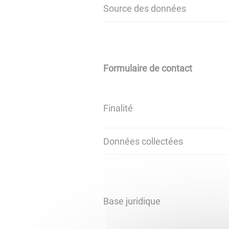
Source des données
Formulaire de contact
Finalité
Données collectées
Base juridique