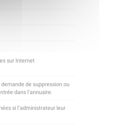
es sur Internet
la demande de suppression ou
entrée dans l’annuaire.
ées si l’administrateur leur