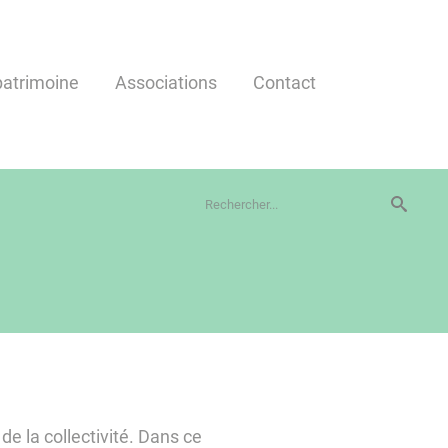
 patrimoine
Associations
Contact
de la collectivité. Dans ce