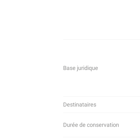
Base juridique
Destinataires
Durée de conservation