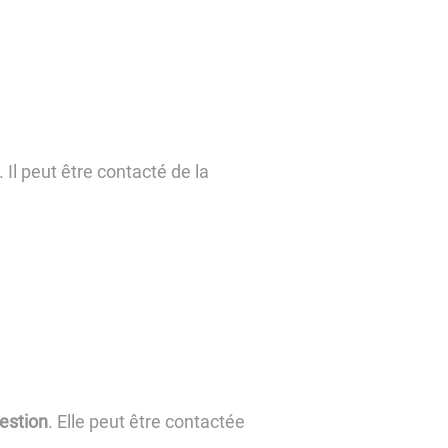
. Il peut être contacté de la
estion
. Elle peut être contactée