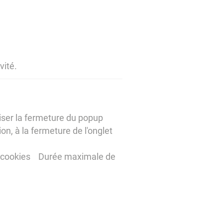
vité.
ser la fermeture du popup
, à la fermeture de l'onglet
des cookies Durée maximale de