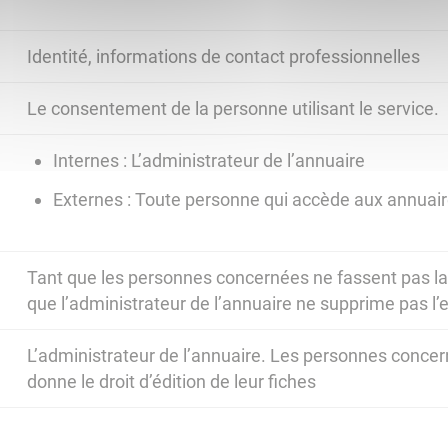
Identité, informations de contact professionnelles
Le consentement de la personne utilisant le service.
Internes : L’administrateur de l’annuaire
Externes : Toute personne qui accède aux annuair
Tant que les personnes concernées ne fassent pas 
que l’administrateur de l’annuaire ne supprime pas l’
L’administrateur de l’annuaire. Les personnes concern
donne le droit d’édition de leur fiches