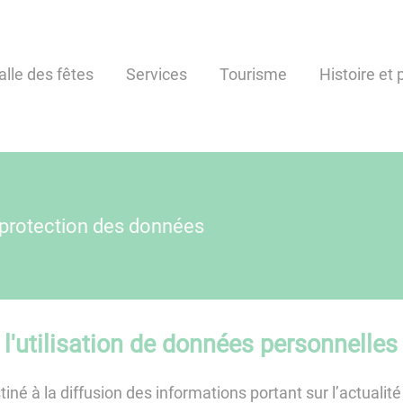
alle des fêtes
Services
Tourisme
Histoire et
 protection des données
 l'utilisation de données personnelles
iné à la diffusion des informations portant sur l’actualité 