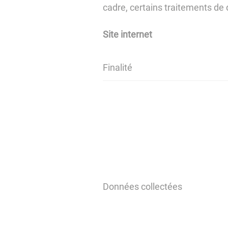
cadre, certains traitements de
Site internet
Finalité
Données collectées