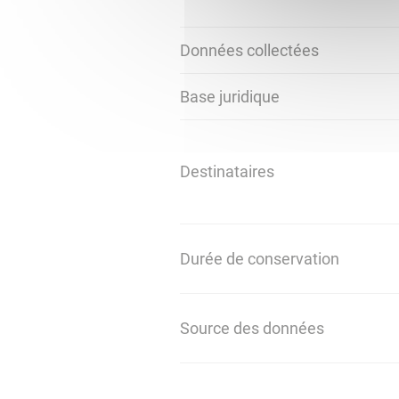
Données collectées
Base juridique
Destinataires
Durée de conservation
Source des données