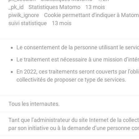
_pk_id Statistiques Matomo 13 mois
piwik_ignore Cookie permettant d'indiquer à Mato
suivi statistique 13 mois
Le consentement de la personne utilisant le servi
Le traitement est nécessaire à une mission d’intér
En 2022, ces traitements seront couverts par l’obli
collectivités de proposer ce type de services.
Tous les internautes.
Tant que l’administrateur du site Internet de la collec
par son initiative ou à la demande d’une personne c