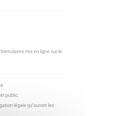
formulaires mis en ligne sur le
ce.
êt public.
gation légale qu’auront les